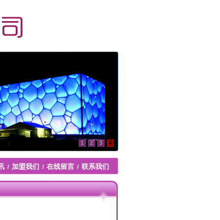
1
2
3
4
讯
加盟我们
在线留言
联系我们
/
/
/