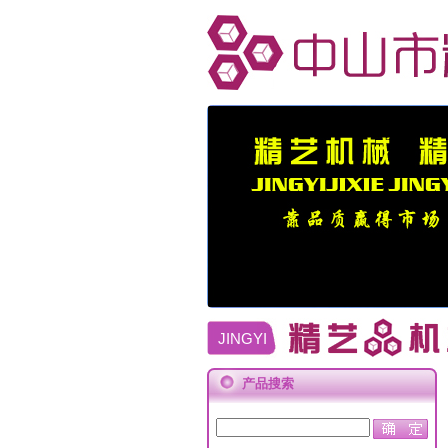
JINGYI
产品搜索