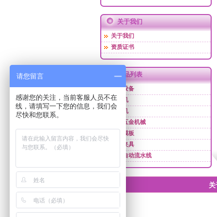
关于我们
关于我们
资质证书
产品列表
请您留言
马达设备
感谢您的关注，当前客服人员不在
液压机
线，请填写一下您的信息，我们会
气动机
尽快和您联系。
灯饰五金机械
模具模板
工装夹具
转子自动流水线
关