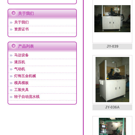
关于我们
关于我们
资质证书
产品列表
JY-039
马达设备
液压机
气动机
灯饰五金机械
模具模板
工装夹具
转子自动流水线
JY-036A