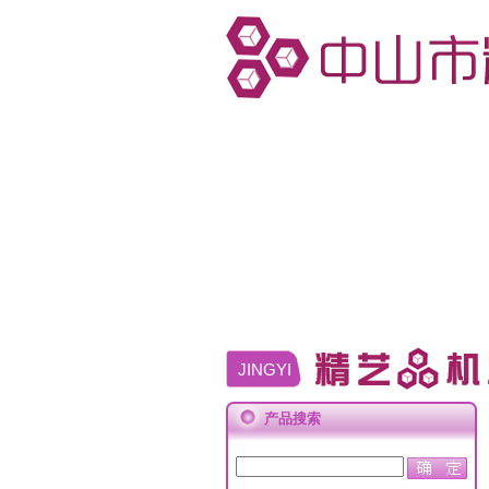
JINGYI
产品搜索