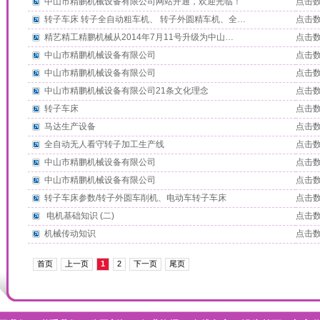
中山市精鹏机械设备有限公司网站开通，欢迎光临！
点击数
转子车床 转子全自动粗车机、 转子外圆精车机、全…
点击数
精艺精工精鹏机械从2014年7月11号升级为中山…
点击数
中山市精鹏机械设备有限公司
点击数
中山市精鹏机械设备有限公司
点击数
中山市精鹏机械设备有限公司21条文化理念
点击数
转子车床
点击数
马达生产设备
点击数
全自动无人看守转子加工生产线
点击数
中山市精鹏机械设备有限公司
点击数
中山市精鹏机械设备有限公司
点击数
转子车床参数/转子外圆车削机、电动车转子车床
点击数
电机基础知识 (二)
点击数
机械传动知识
点击数
首页
上一页
1
2
下一页
尾页