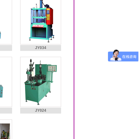
JY034
JY024