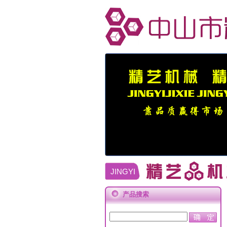
JINGYI
产品搜索