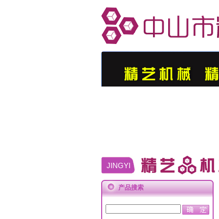
JINGYI
产品搜索