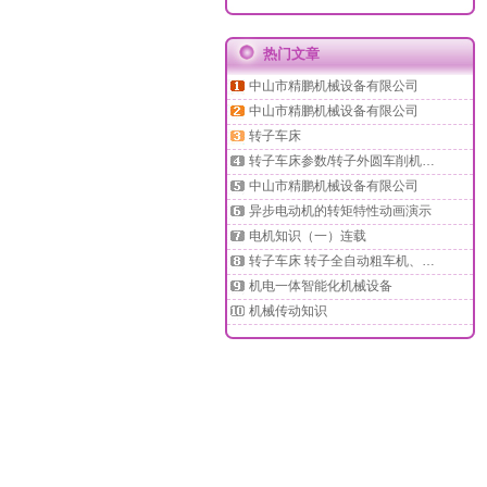
热门文章
中山市精鹏机械设备有限公司
中山市精鹏机械设备有限公司
转子车床
转子车床参数/转子外圆车削机…
中山市精鹏机械设备有限公司
异步电动机的转矩特性动画演示
电机知识（一）连载
转子车床 转子全自动粗车机、…
机电一体智能化机械设备
机械传动知识