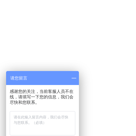
请您留言
感谢您的关注，当前客服人员不在
线，请填写一下您的信息，我们会
尽快和您联系。